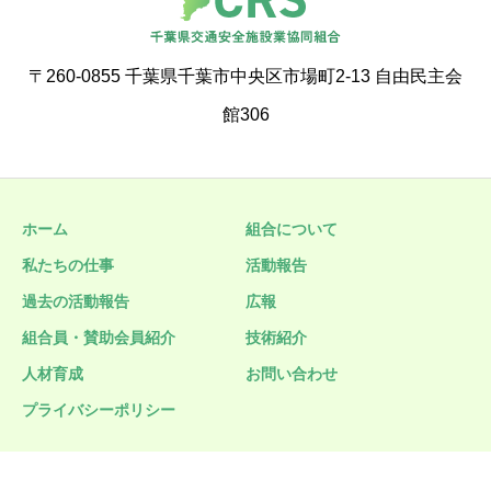
〒260-0855 千葉県千葉市中央区市場町2-13 自由民主会
館306
ホーム
組合について
私たちの仕事
活動報告
過去の活動報告
広報
組合員・賛助会員紹介
技術紹介
人材育成
お問い合わせ
プライバシーポリシー
Copyright © 2026 千葉県交通安全施設業協同組合 All Rights Reserved.