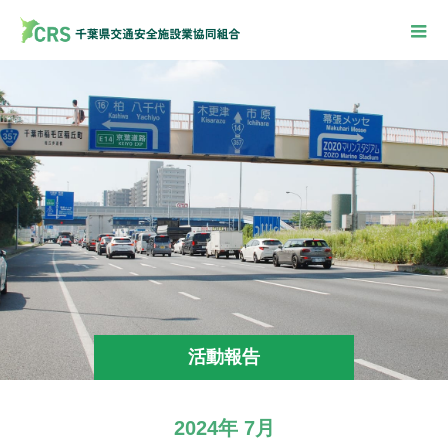
活動報告
2024年 7月