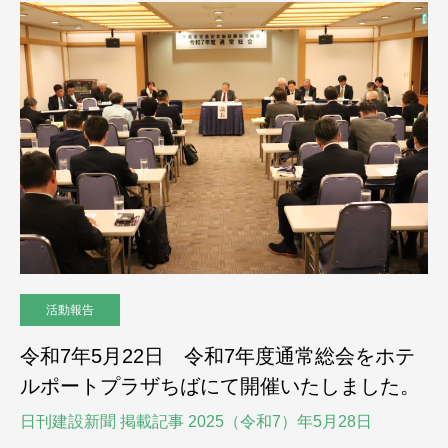
活動報告
令和7年5月22日 令和7年度通常総会をホテ
ルポートプラザちばにて開催いたしました。
日刊建設新聞 掲載記事 2025（令和7）年5月28日