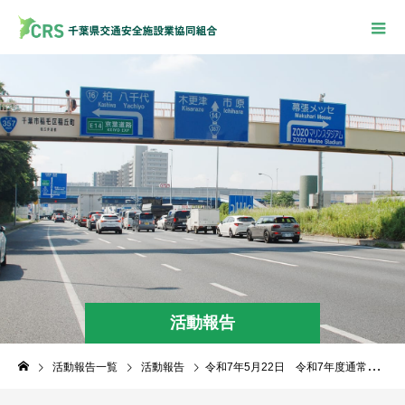
活動報告
活動報告一覧
活動報告
令和7年5月22日 令和7年度通常総会をホテルポートプラザちばにて開催いたしました。