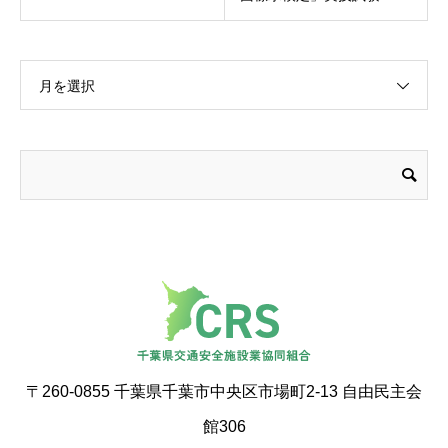
月を選択
〒260-0855 千葉県千葉市中央区市場町2-13 自由民主会
館306